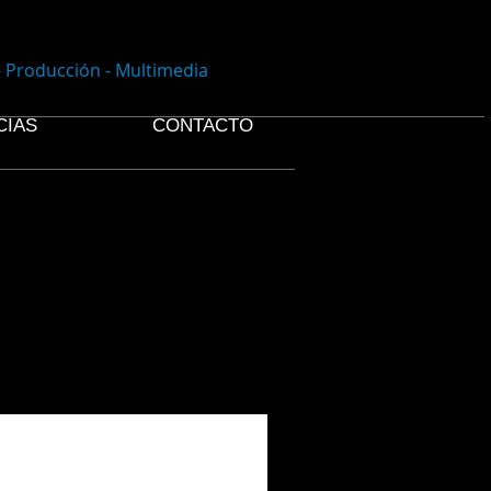
- Producción - Multimedia
CIAS
CONTACTO